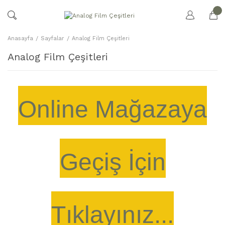
Anasayfa
Sayfalar
Analog Film Çeşitleri
Analog Film Çeşitleri
Online Mağazaya
Geçiş İçin
Tıklayınız...