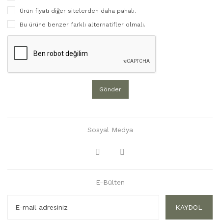
Ürün fiyatı diğer sitelerden daha pahalı.
Bu ürüne benzer farklı alternatifler olmalı.
Gönder
Sosyal Medya
E-Bülten
KAYDOL