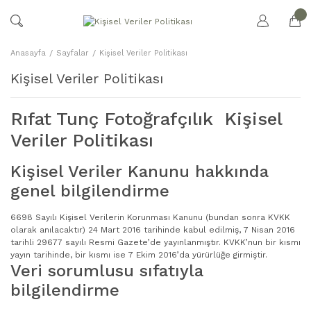
Anasayfa
Sayfalar
Kişisel Veriler Politikası
Kişisel Veriler Politikası
Rıfat Tunç Fotoğrafçılık Kişisel
Veriler Politikası
Kişisel Veriler Kanunu hakkında
genel bilgilendirme
6698 Sayılı Kişisel Verilerin Korunması Kanunu (bundan sonra KVKK
olarak anılacaktır) 24 Mart 2016 tarihinde kabul edilmiş, 7 Nisan 2016
tarihli 29677 sayılı Resmi Gazete’de yayınlanmıştır. KVKK’nun bir kısmı
yayın tarihinde, bir kısmı ise 7 Ekim 2016’da yürürlüğe girmiştir.
Veri sorumlusu sıfatıyla
bilgilendirme