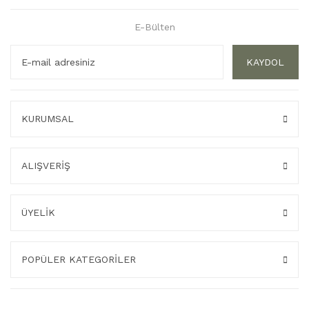
E-Bülten
KAYDOL
KURUMSAL
ALIŞVERİŞ
ÜYELİK
POPÜLER KATEGORİLER