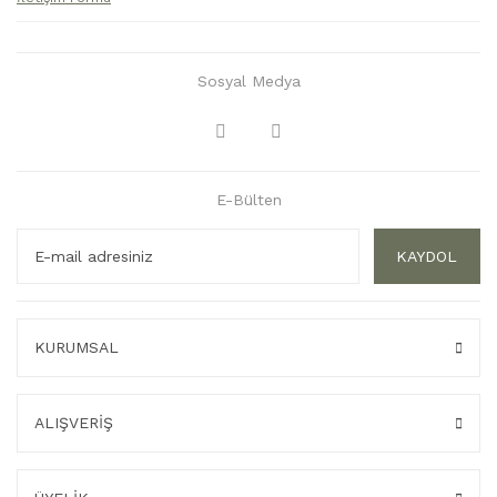
Sosyal Medya
E-Bülten
KAYDOL
KURUMSAL
ALIŞVERİŞ