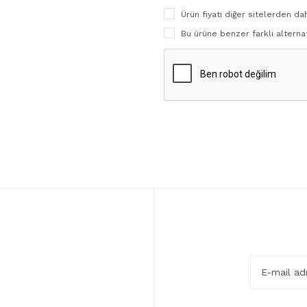
Ürün fiyatı diğer sitelerden da
Bu ürüne benzer farklı alternat