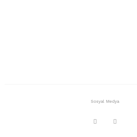
Sosyal Medya