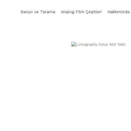
Banyo ve Tarama
Analog Film Çeşitleri
Hakkımızda