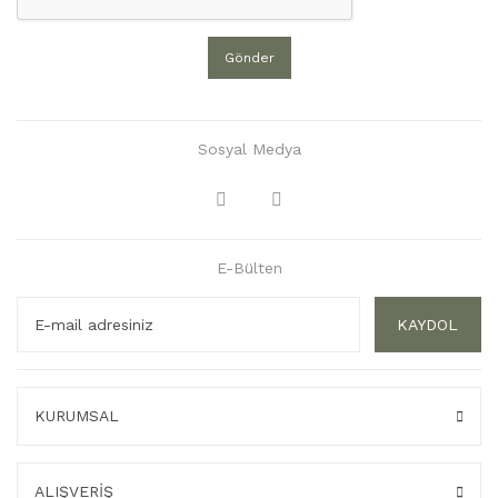
Gönder
Sosyal Medya
E-Bülten
KAYDOL
KURUMSAL
ALIŞVERİŞ