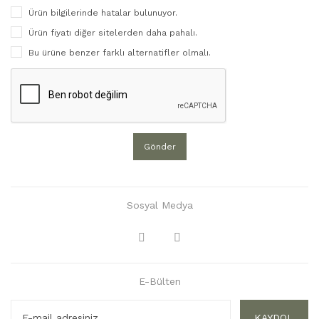
Ürün bilgilerinde hatalar bulunuyor.
Ürün fiyatı diğer sitelerden daha pahalı.
Bu ürüne benzer farklı alternatifler olmalı.
Gönder
Sosyal Medya
E-Bülten
KAYDOL