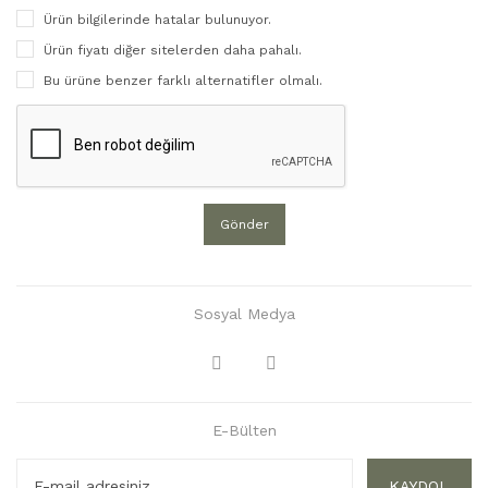
Ürün bilgilerinde hatalar bulunuyor.
Ürün fiyatı diğer sitelerden daha pahalı.
Bu ürüne benzer farklı alternatifler olmalı.
Gönder
Sosyal Medya
E-Bülten
KAYDOL