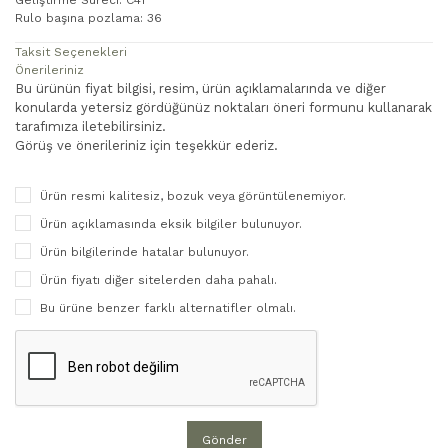
Rulo başına pozlama: 36
Taksit Seçenekleri
Önerileriniz
Bu ürünün fiyat bilgisi, resim, ürün açıklamalarında ve diğer
konularda yetersiz gördüğünüz noktaları öneri formunu kullanarak
tarafımıza iletebilirsiniz.
Görüş ve önerileriniz için teşekkür ederiz.
Ürün resmi kalitesiz, bozuk veya görüntülenemiyor.
Ürün açıklamasında eksik bilgiler bulunuyor.
Ürün bilgilerinde hatalar bulunuyor.
Ürün fiyatı diğer sitelerden daha pahalı.
Bu ürüne benzer farklı alternatifler olmalı.
Gönder