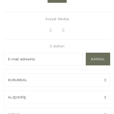
Sosyal Medya
E-Bülten
KAYDOL
KURUMSAL
ALIŞVERİŞ