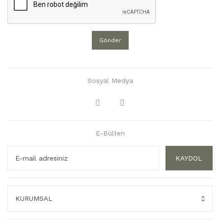
Gönder
Sosyal Medya
E-Bülten
KAYDOL
KURUMSAL