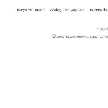
Banyo ve Tarama
Analog Film Çeşitleri
Hakkımızda
Anasayf